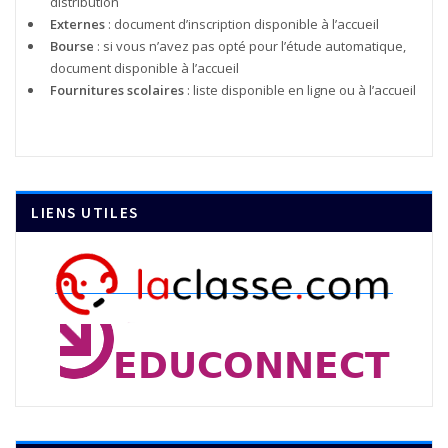
distribution
Externes
: document d’inscription disponible à l’accueil
Bourse
: si vous n’avez pas opté pour l’étude automatique,
document disponible à l’accueil
Fournitures scolaires
: liste disponible en ligne ou à l’accueil
LIENS UTILES