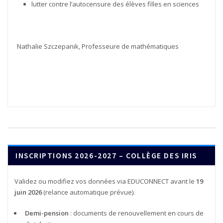
lutter contre l’autocensure des élèves filles en sciences
Nathalie Szczepanik, Professeure de mathématiques
INSCRIPTIONS 2026-2027 – COLLÈGE DES IRIS
Validez ou modifiez vos données via EDUCONNECT avant le
19
juin 2026
(relance automatique prévue).
Demi-pension
: documents de renouvellement en cours de