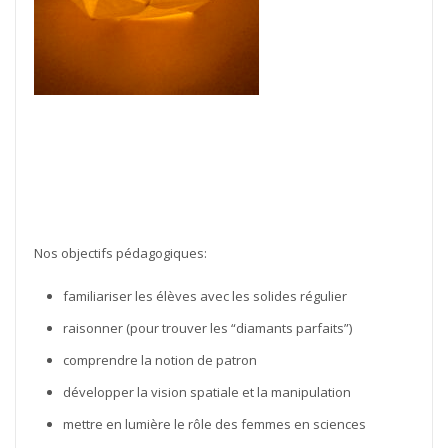
Nos objectifs pédagogiques:
familiariser les élèves avec les solides régulier
raisonner (pour trouver les “diamants parfaits”)
comprendre la notion de patron
développer la vision spatiale et la manipulation
mettre en lumière le rôle des femmes en sciences