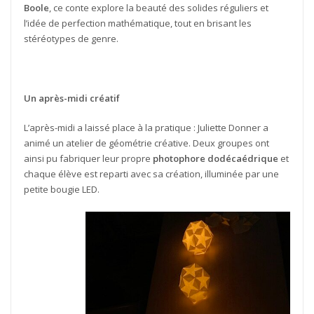
Boole
, ce conte explore la beauté des solides réguliers et
l’idée de perfection mathématique, tout en brisant les
stéréotypes de genre.
Un après-midi créatif
L’après-midi a laissé place à la pratique : Juliette Donner a
animé un atelier de géométrie créative. Deux groupes ont
ainsi pu fabriquer leur propre
photophore dodécaédrique
et
chaque élève est reparti avec sa création, illuminée par une
petite bougie LED.