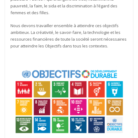
pauvreté, la faim, le sida et la discrimination à l’égard des
femmes et des filles.
Nous devons travailler ensemble à atteindre ces objectifs
ambitieux. La créativité, le savoir-faire, la technologie et les
ressources financières de toute la société seront nécessaires
pour atteindre les Objectifs dans tous les contextes.