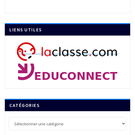
LIENS UTILES
CATÉGORIES
Catégories