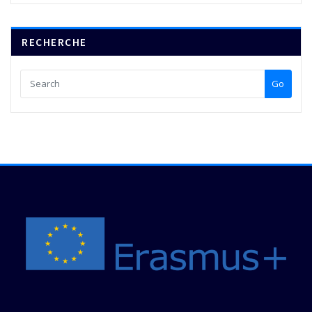
RECHERCHE
Go