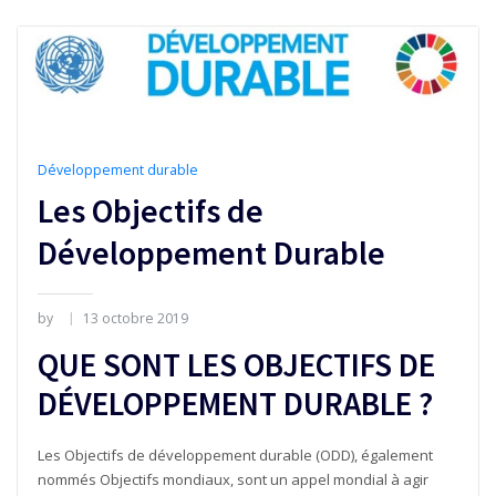
Développement durable
Les Objectifs de
Développement Durable
by
13 octobre 2019
QUE SONT LES OBJECTIFS DE
DÉVELOPPEMENT DURABLE ?
Les Objectifs de développement durable (ODD), également
nommés Objectifs mondiaux, sont un appel mondial à agir