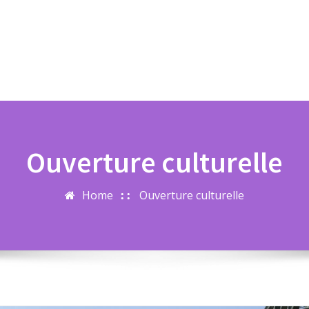
Ouverture culturelle
Home
Ouverture culturelle