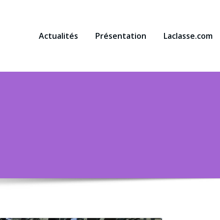
Actualités
Présentation
Laclasse.com