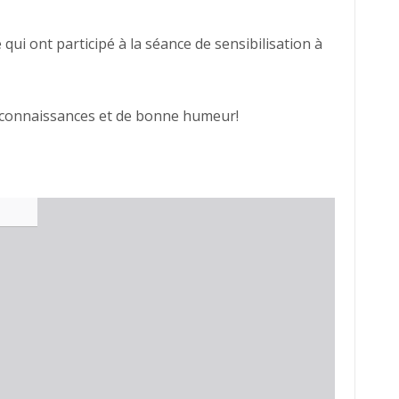
qui ont participé à la séance de sensibilisation à
e connaissances et de bonne humeur!