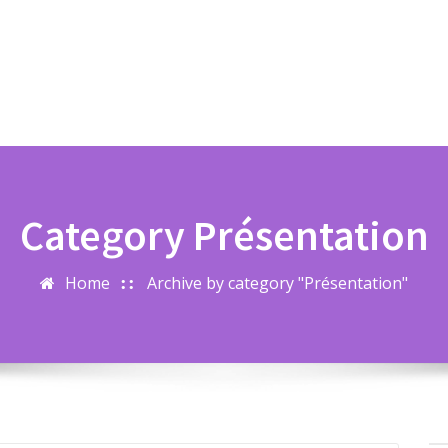
Category Présentation
Home
Archive by category "Présentation"