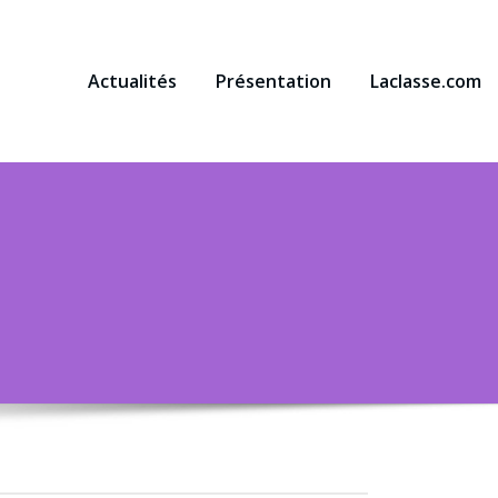
Actualités
Présentation
Laclasse.com