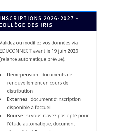
INSCRIPTIONS 2026-2027 –
COLLÈGE DES IRIS
Validez ou modifiez vos données via
EDUCONNECT avant le
19 juin 2026
(relance automatique prévue).
Demi-pension
: documents de
renouvellement en cours de
distribution
Externes
: document d’inscription
disponible à l’accueil
Bourse
: si vous n’avez pas opté pour
l’étude automatique, document